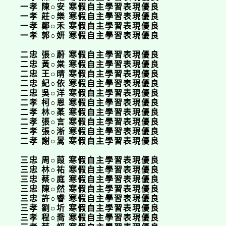
一孝 陳○安 寒假自主學習表現優良
一孝 莊○樂 寒假自主學習表現優良
一孝 鄭○禾 寒假自主學習表現優良
一孝 郭○妍 寒假自主學習表現優良
二忠 張○蔚 寒假自主學習表現優良
二忠 黃○棠 寒假自主學習表現優良
二忠 王○晴 寒假自主學習表現優良
二忠 紀○依 寒假自主學習表現優良
二忠 吳○洋 寒假自主學習表現優良
二孝 柯○恩 寒假自主學習表現優良
二孝 林○葇 寒假自主學習表現優良
二孝 張○言 寒假自主學習表現優良
二孝 張○淅 寒假自主學習表現優良
二孝 謝○暠 寒假自主學習表現優良
三忠 周○葭 寒假自主學習表現優良
三忠 林○祐 寒假自主學習表現優良
三忠 蔡○庭 寒假自主學習表現優良
三忠 陳○然 寒假自主學習表現優良
三忠 許○睿 寒假自主學習表現優良
三孝 劉○圻 寒假自主學習表現優良
三孝 程○喬 寒假自主學習表現優良