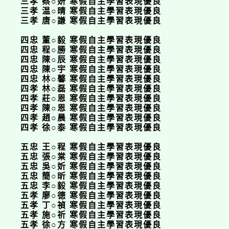
三孝 蔡○妍 寒假自主學習表現優良
三孝 温○晴 寒假自主學習表現優良
三孝 唐○謙 寒假自主學習表現優良
四忠 董○毅 寒假自主學習表現優良
四忠 程○勝 寒假自主學習表現優良
四忠 陳○辰 寒假自主學習表現優良
四忠 陳○宇 寒假自主學習表現優良
四忠 林○馨 寒假自主學習表現優良
四孝 林○磊 寒假自主學習表現優良
四孝 莊○恩 寒假自主學習表現優良
四孝 陳○恩 寒假自主學習表現優良
四孝 趙○晨 寒假自主學習表現優良
四孝 徐○泰 寒假自主學習表現優良
五忠 王○程 寒假自主學習表現優良
五忠 張○棠 寒假自主學習表現優良
五忠 吳○妡 寒假自主學習表現優良
五忠 簡○昕 寒假自主學習表現優良
五忠 李○毅 寒假自主學習表現優良
五孝 廖○德 寒假自主學習表現優良
五孝 丁○禎 寒假自主學習表現優良
五孝 施○祈 寒假自主學習表現優良
五孝 徐○方 寒假自主學習表現優良