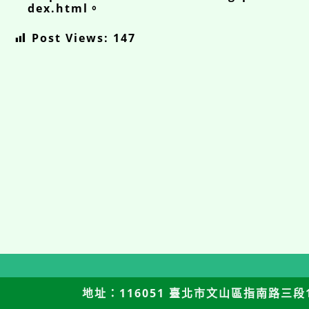
dex.html。
Post Views:
147
地址：116051 臺北市文山區指南路三段12號